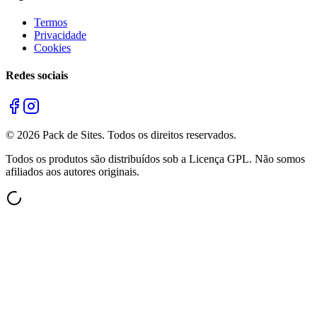
Termos
Privacidade
Cookies
Redes sociais
©
2026
Pack de Sites.
Todos os direitos reservados.
Todos os produtos são distribuídos sob a Licença GPL. Não somos
afiliados aos autores originais.