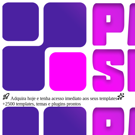
Adquira hoje e tenha acesso imediato aos seus templates
+2500 templates, temas e plugins prontos