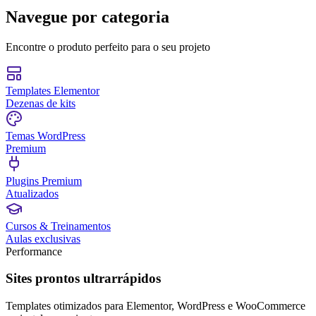
Navegue por
categoria
Encontre o produto perfeito para o seu projeto
Templates Elementor
Dezenas de kits
Temas WordPress
Premium
Plugins Premium
Atualizados
Cursos & Treinamentos
Aulas exclusivas
Performance
Sites prontos ultrarrápidos
Templates otimizados para Elementor, WordPress e WooCommerce