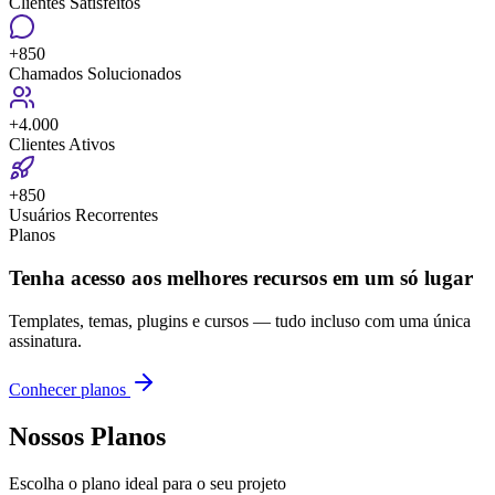
Clientes Satisfeitos
+850
Chamados Solucionados
+4.000
Clientes Ativos
+850
Usuários Recorrentes
Planos
Tenha acesso aos melhores recursos em um só lugar
Templates, temas, plugins e cursos — tudo incluso com uma única
assinatura.
Conhecer planos
Nossos
Planos
Escolha o plano ideal para o seu projeto