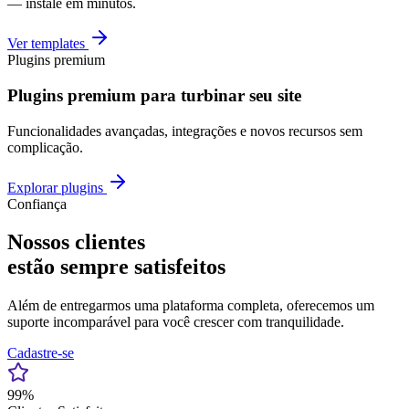
— instale em minutos.
Ver templates
Plugins premium
Plugins premium para turbinar seu site
Funcionalidades avançadas, integrações e novos recursos sem
complicação.
Explorar plugins
Confiança
Nossos clientes
estão sempre satisfeitos
Além de entregarmos uma plataforma completa, oferecemos um
suporte incomparável para você crescer com tranquilidade.
Cadastre-se
99%