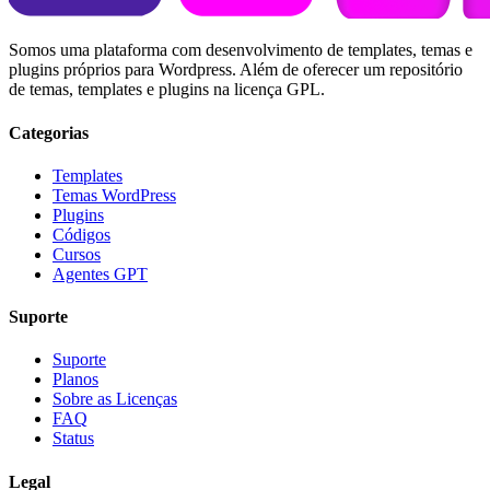
Somos uma plataforma com desenvolvimento de templates, temas e
plugins próprios para Wordpress. Além de oferecer um repositório
de temas, templates e plugins na licença GPL.
Categorias
Templates
Temas WordPress
Plugins
Códigos
Cursos
Agentes GPT
Suporte
Suporte
Planos
Sobre as Licenças
FAQ
Status
Legal