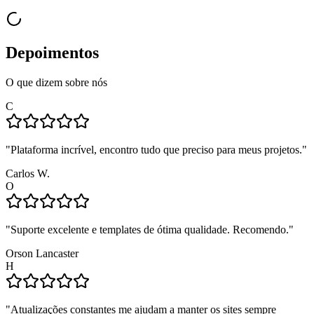
Depoimentos
O que dizem sobre nós
C
"
Plataforma incrível, encontro tudo que preciso para meus projetos.
"
Carlos W.
O
"
Suporte excelente e templates de ótima qualidade. Recomendo.
"
Orson Lancaster
H
"
Atualizações constantes me ajudam a manter os sites sempre