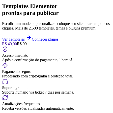
Templates Elementor
prontos para publicar
Escolha um modelo, personalize e coloque seu site no ar em poucos
cliques. Mais de 2.500 templates, temas e plugins premium.
Ver Templates
Conhecer planos
R$ 49,90
R$ 99
Acesso imediato
Após a confirmação do pagamento, libere já.
Pagamento seguro
Processado com criptografia e proteção total.
Suporte gratuito
Suporte humano via ticket 7 dias por semana.
Atualizações frequentes
Receba versões atualizadas automaticamente.