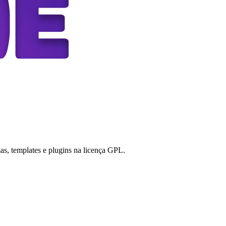
s, templates e plugins na licença GPL.