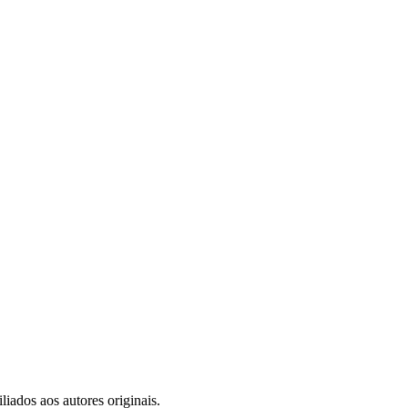
iados aos autores originais.