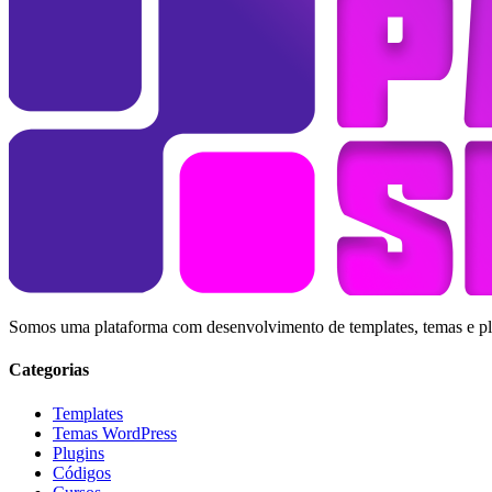
Somos uma plataforma com desenvolvimento de templates, temas e plug
Categorias
Templates
Temas WordPress
Plugins
Códigos