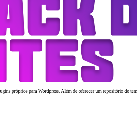
ins próprios para Wordpress. Além de oferecer um repositório de tema