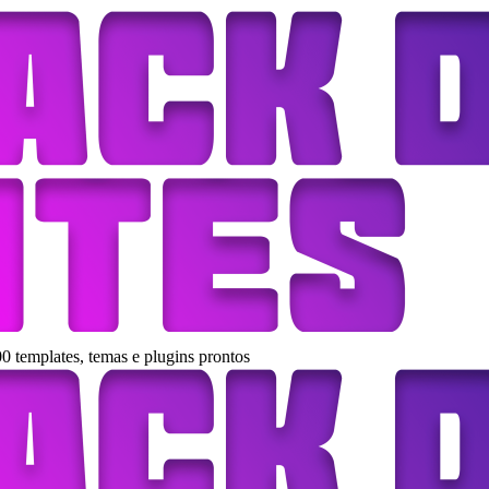
0 templates, temas e plugins prontos