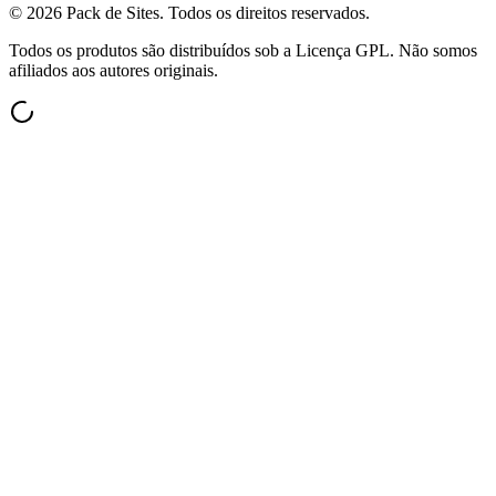
©
2026
Pack de Sites.
Todos os direitos reservados.
Todos os produtos são distribuídos sob a Licença GPL. Não somos
afiliados aos autores originais.