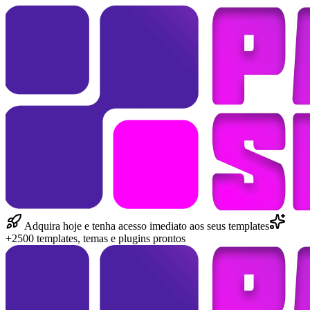
Adquira hoje e tenha acesso imediato aos seus templates
+2500 templates, temas e plugins prontos