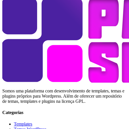
Somos uma plataforma com desenvolvimento de templates, temas e
plugins próprios para Wordpress. Além de oferecer um repositório
de temas, templates e plugins na licença GPL.
Categorias
Templates