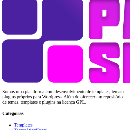
Somos uma plataforma com desenvolvimento de templates, temas e
plugins próprios para Wordpress. Além de oferecer um repositório
de temas, templates e plugins na licença GPL.
Categorias
Templates