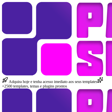
Adquira hoje e tenha acesso imediato aos seus templates
+2500 templates, temas e plugins prontos