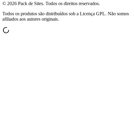
©
2026
Pack de Sites.
Todos os direitos reservados.
Todos os produtos são distribuídos sob a Licença GPL. Não somos
afiliados aos autores originais.