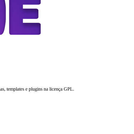
s, templates e plugins na licença GPL.