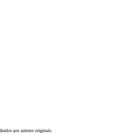
iados aos autores originais.