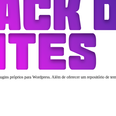
ins próprios para Wordpress. Além de oferecer um repositório de tema