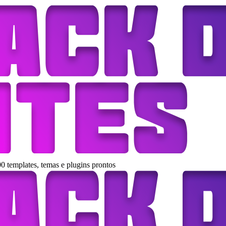
0 templates, temas e plugins prontos