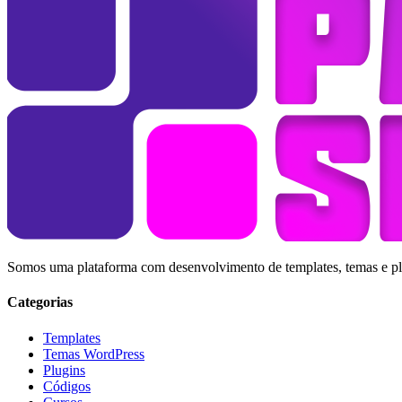
Somos uma plataforma com desenvolvimento de templates, temas e plug
Categorias
Templates
Temas WordPress
Plugins
Códigos