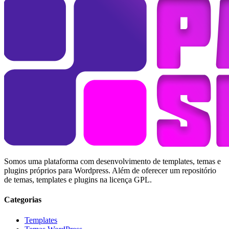
Somos uma plataforma com desenvolvimento de templates, temas e
plugins próprios para Wordpress. Além de oferecer um repositório
de temas, templates e plugins na licença GPL.
Categorias
Templates