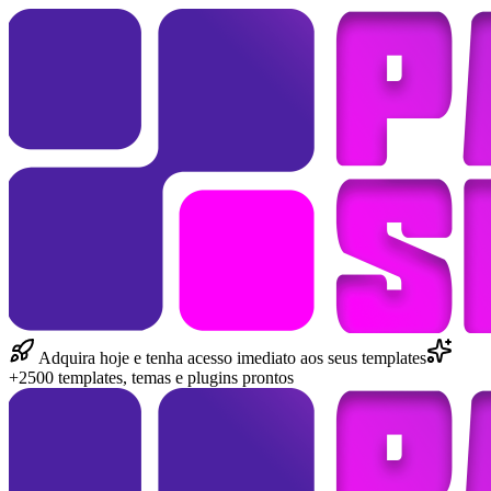
Adquira hoje e tenha acesso imediato aos seus templates
+2500 templates, temas e plugins prontos