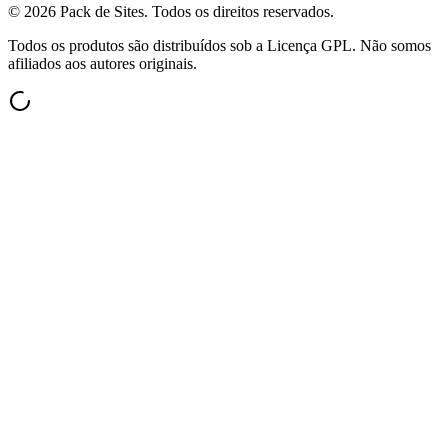
©
2026
Pack de Sites.
Todos os direitos reservados.
Todos os produtos são distribuídos sob a Licença GPL. Não somos
afiliados aos autores originais.