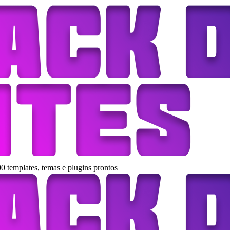
0 templates, temas e plugins prontos