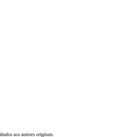
iados aos autores originais.