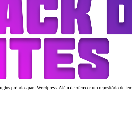
ins próprios para Wordpress. Além de oferecer um repositório de tema