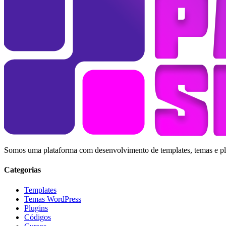
Somos uma plataforma com desenvolvimento de templates, temas e plug
Categorias
Templates
Temas WordPress
Plugins
Códigos