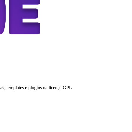
s, templates e plugins na licença GPL.