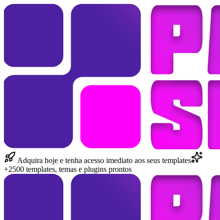
Adquira hoje e tenha acesso imediato aos seus templates
+2500 templates, temas e plugins prontos