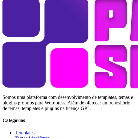
Somos uma plataforma com desenvolvimento de templates, temas e
plugins próprios para Wordpress. Além de oferecer um repositório
de temas, templates e plugins na licença GPL.
Categorias
Templates