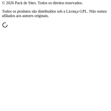
©
2026
Pack de Sites.
Todos os direitos reservados.
Todos os produtos são distribuídos sob a Licença GPL. Não somos
afiliados aos autores originais.