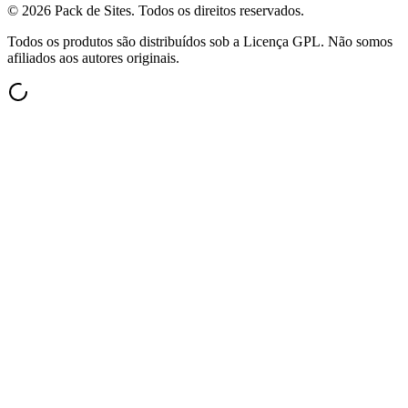
©
2026
Pack de Sites.
Todos os direitos reservados.
Todos os produtos são distribuídos sob a Licença GPL. Não somos
afiliados aos autores originais.