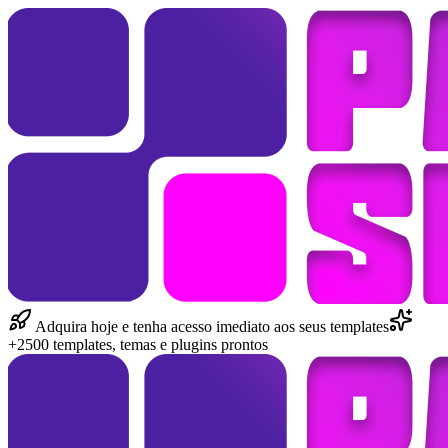
Adquira hoje e tenha acesso imediato aos seus templates
+2500 templates, temas e plugins prontos