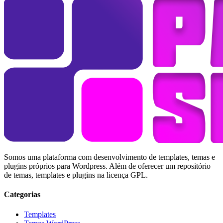
Somos uma plataforma com desenvolvimento de templates, temas e
plugins próprios para Wordpress. Além de oferecer um repositório
de temas, templates e plugins na licença GPL.
Categorias
Templates