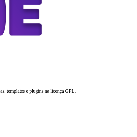
s, templates e plugins na licença GPL.