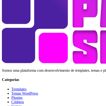
Somos uma plataforma com desenvolvimento de templates, temas e plug
Categorias
Templates
Temas WordPress
Plugins
Códigos