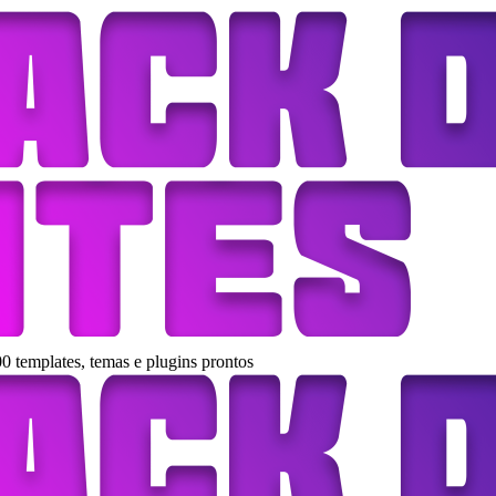
0 templates, temas e plugins prontos