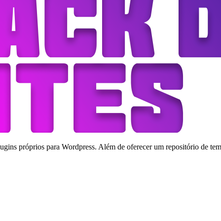
ins próprios para Wordpress. Além de oferecer um repositório de tema