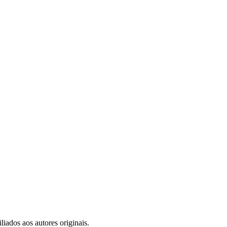
iados aos autores originais.