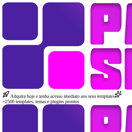
Adquira hoje e tenha acesso imediato aos seus templates
+2500 templates, temas e plugins prontos