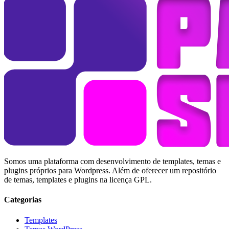
Somos uma plataforma com desenvolvimento de templates, temas e
plugins próprios para Wordpress. Além de oferecer um repositório
de temas, templates e plugins na licença GPL.
Categorias
Templates