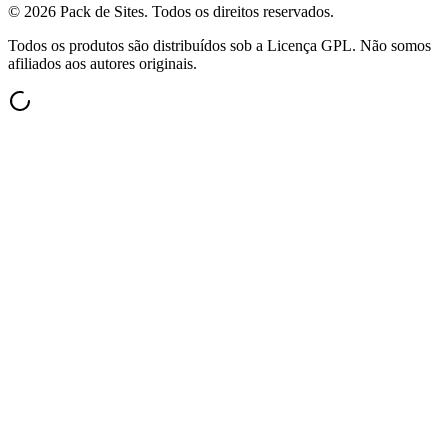
©
2026
Pack de Sites.
Todos os direitos reservados.
Todos os produtos são distribuídos sob a Licença GPL. Não somos
afiliados aos autores originais.