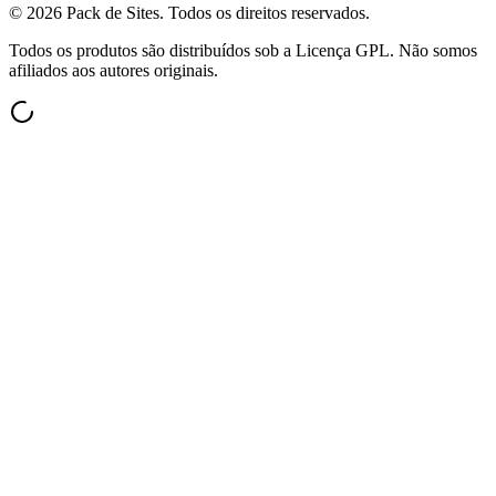
©
2026
Pack de Sites.
Todos os direitos reservados.
Todos os produtos são distribuídos sob a Licença GPL. Não somos
afiliados aos autores originais.