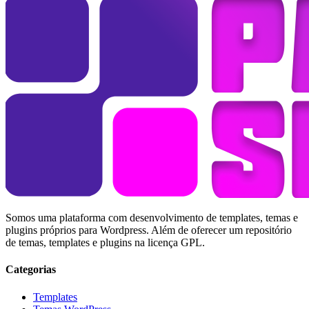
Somos uma plataforma com desenvolvimento de templates, temas e
plugins próprios para Wordpress. Além de oferecer um repositório
de temas, templates e plugins na licença GPL.
Categorias
Templates