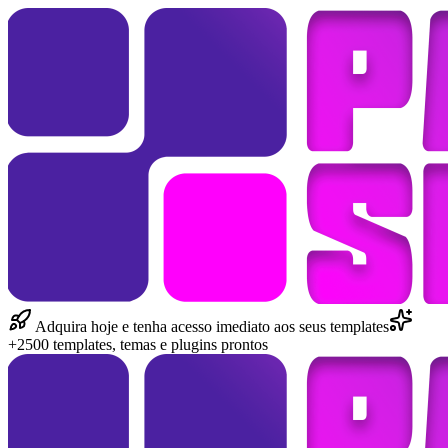
Adquira hoje e tenha acesso imediato aos seus templates
+2500 templates, temas e plugins prontos