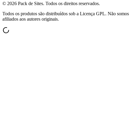
©
2026
Pack de Sites.
Todos os direitos reservados.
Todos os produtos são distribuídos sob a Licença GPL. Não somos
afiliados aos autores originais.