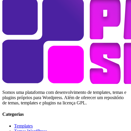
Somos uma plataforma com desenvolvimento de templates, temas e
plugins próprios para Wordpress. Além de oferecer um repositório
de temas, templates e plugins na licença GPL.
Categorias
Templates