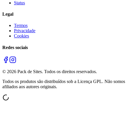
Status
Legal
Termos
Privacidade
Cookies
Redes sociais
©
2026
Pack de Sites.
Todos os direitos reservados.
Todos os produtos são distribuídos sob a Licença GPL. Não somos
afiliados aos autores originais.