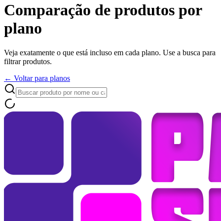
Comparação de produtos por
plano
Veja exatamente o que está incluso em cada plano. Use a busca para
filtrar produtos.
← Voltar para planos