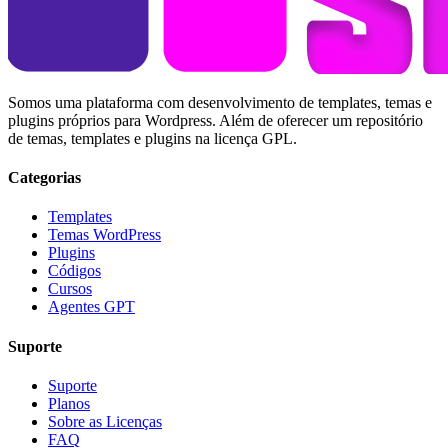
Somos uma plataforma com desenvolvimento de templates, temas e
plugins próprios para Wordpress. Além de oferecer um repositório
de temas, templates e plugins na licença GPL.
Categorias
Templates
Temas WordPress
Plugins
Códigos
Cursos
Agentes GPT
Suporte
Suporte
Planos
Sobre as Licenças
FAQ