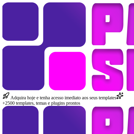
Adquira hoje e tenha acesso imediato aos seus templates
+2500 templates, temas e plugins prontos