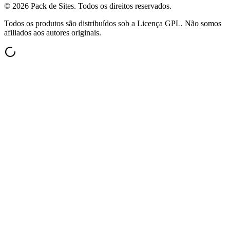
©
2026
Pack de Sites.
Todos os direitos reservados.
Todos os produtos são distribuídos sob a Licença GPL. Não somos
afiliados aos autores originais.