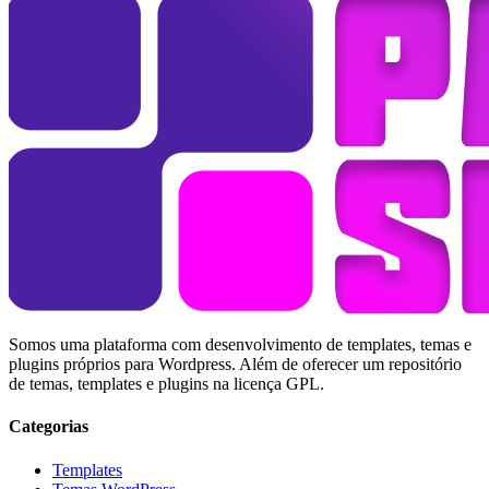
Somos uma plataforma com desenvolvimento de templates, temas e
plugins próprios para Wordpress. Além de oferecer um repositório
de temas, templates e plugins na licença GPL.
Categorias
Templates