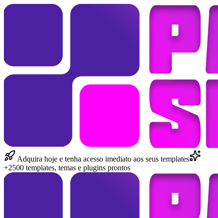
Adquira hoje e tenha acesso imediato aos seus templates
+2500 templates, temas e plugins prontos