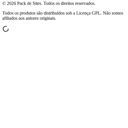
©
2026
Pack de Sites.
Todos os direitos reservados.
Todos os produtos são distribuídos sob a Licença GPL. Não somos
afiliados aos autores originais.