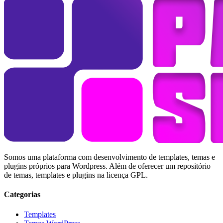
Somos uma plataforma com desenvolvimento de templates, temas e
plugins próprios para Wordpress. Além de oferecer um repositório
de temas, templates e plugins na licença GPL.
Categorias
Templates