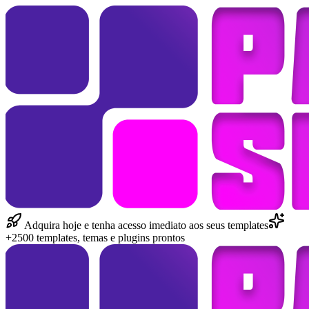
Adquira hoje e tenha acesso imediato aos seus templates
+2500 templates, temas e plugins prontos