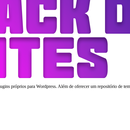
ins próprios para Wordpress. Além de oferecer um repositório de tema