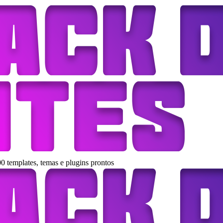
0 templates, temas e plugins prontos