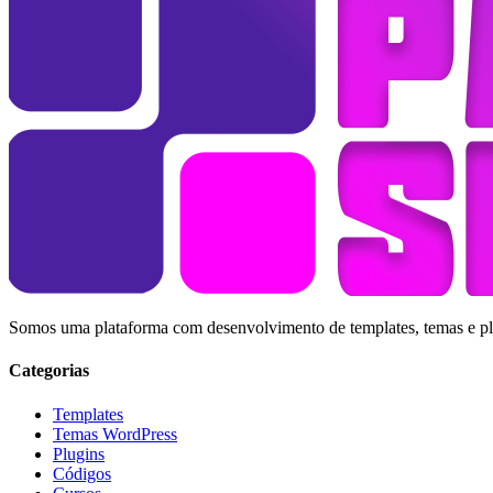
Somos uma plataforma com desenvolvimento de templates, temas e plug
Categorias
Templates
Temas WordPress
Plugins
Códigos