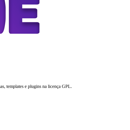
s, templates e plugins na licença GPL.