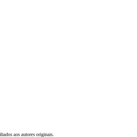
iados aos autores originais.