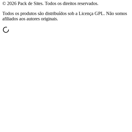
©
2026
Pack de Sites.
Todos os direitos reservados.
Todos os produtos são distribuídos sob a Licença GPL. Não somos
afiliados aos autores originais.