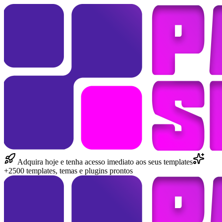
Adquira hoje e tenha acesso imediato aos seus templates
+2500 templates, temas e plugins prontos