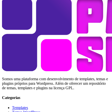
Somos uma plataforma com desenvolvimento de templates, temas e
plugins próprios para Wordpress. Além de oferecer um repositório
de temas, templates e plugins na licença GPL.
Categorias
Templates