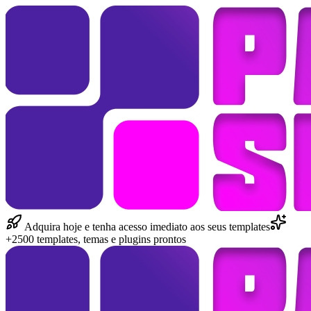
Adquira hoje e tenha acesso imediato aos seus templates
+2500 templates, temas e plugins prontos