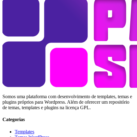
Somos uma plataforma com desenvolvimento de templates, temas e
plugins próprios para Wordpress. Além de oferecer um repositório
de temas, templates e plugins na licença GPL.
Categorias
Templates