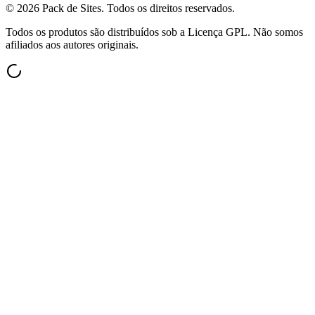
©
2026
Pack de Sites.
Todos os direitos reservados.
Todos os produtos são distribuídos sob a Licença GPL. Não somos
afiliados aos autores originais.