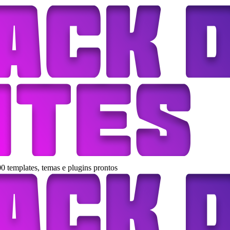
0 templates, temas e plugins prontos