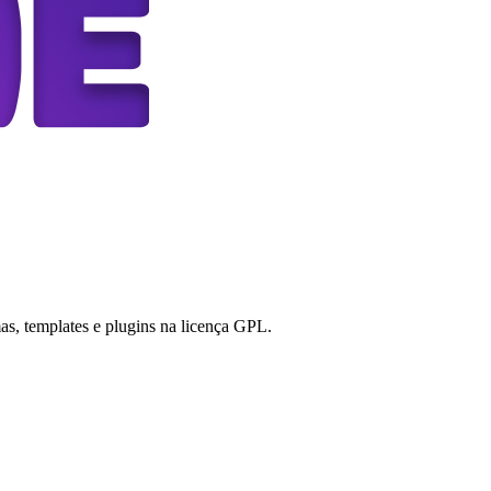
s, templates e plugins na licença GPL.