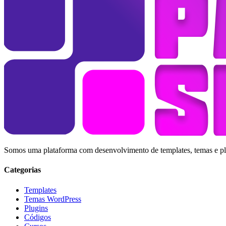
Somos uma plataforma com desenvolvimento de templates, temas e plug
Categorias
Templates
Temas WordPress
Plugins
Códigos