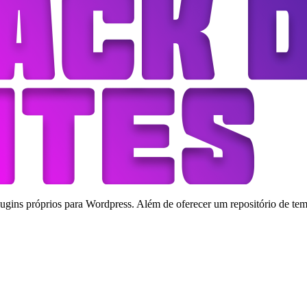
ins próprios para Wordpress. Além de oferecer um repositório de tema