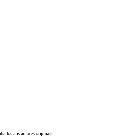
iados aos autores originais.