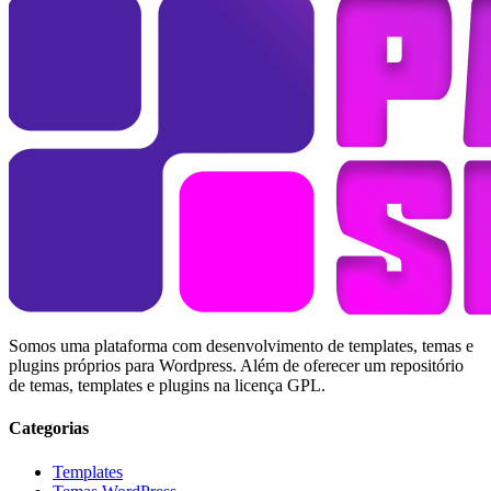
Somos uma plataforma com desenvolvimento de templates, temas e
plugins próprios para Wordpress. Além de oferecer um repositório
de temas, templates e plugins na licença GPL.
Categorias
Templates