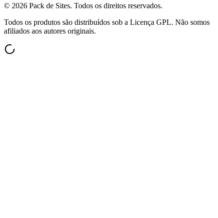
©
2026
Pack de Sites.
Todos os direitos reservados.
Todos os produtos são distribuídos sob a Licença GPL. Não somos
afiliados aos autores originais.