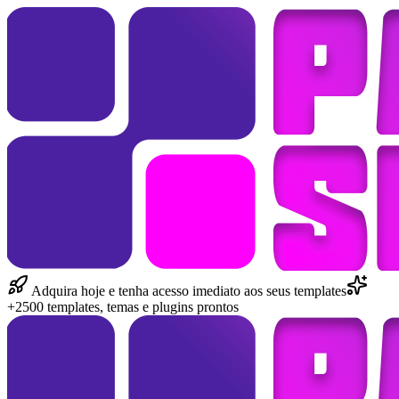
Adquira hoje e tenha acesso imediato aos seus templates
+2500 templates, temas e plugins prontos