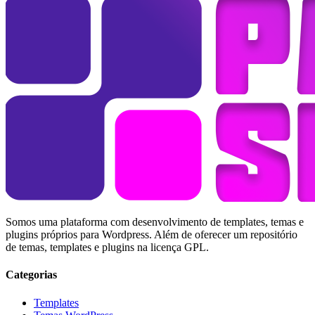
Somos uma plataforma com desenvolvimento de templates, temas e
plugins próprios para Wordpress. Além de oferecer um repositório
de temas, templates e plugins na licença GPL.
Categorias
Templates