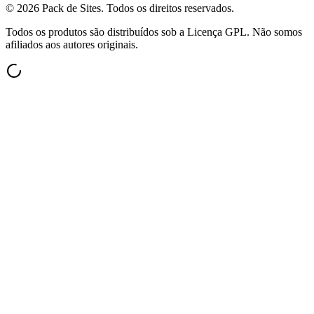
©
2026
Pack de Sites.
Todos os direitos reservados.
Todos os produtos são distribuídos sob a Licença GPL. Não somos
afiliados aos autores originais.