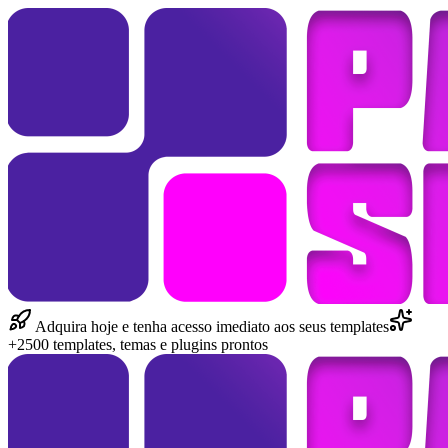
Adquira hoje e tenha acesso imediato aos seus templates
+2500 templates, temas e plugins prontos