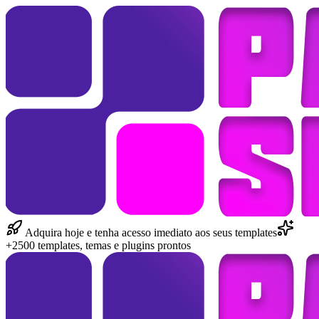
Adquira hoje e tenha acesso imediato aos seus templates
+2500 templates, temas e plugins prontos