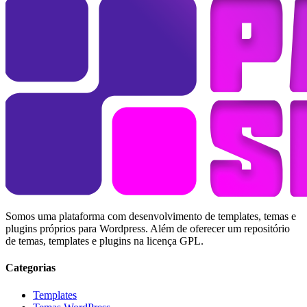
Somos uma plataforma com desenvolvimento de templates, temas e
plugins próprios para Wordpress. Além de oferecer um repositório
de temas, templates e plugins na licença GPL.
Categorias
Templates