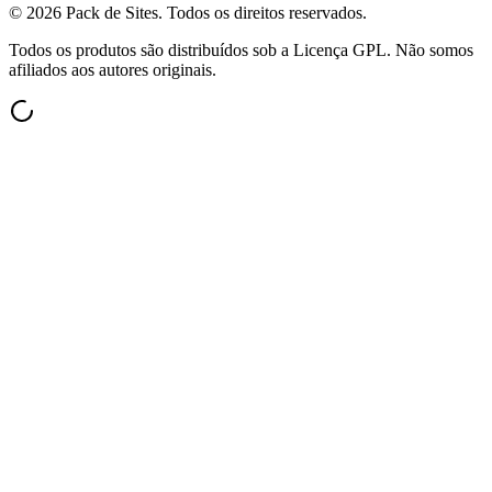
©
2026
Pack de Sites.
Todos os direitos reservados.
Todos os produtos são distribuídos sob a Licença GPL. Não somos
afiliados aos autores originais.