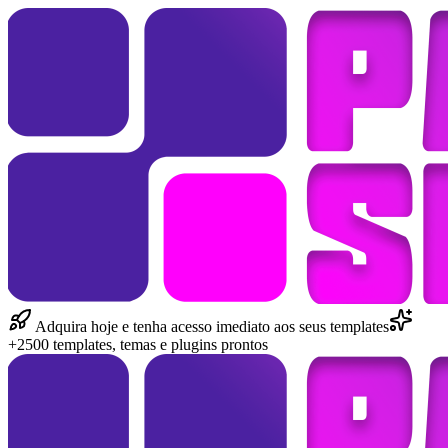
Adquira hoje e tenha acesso imediato aos seus templates
+2500 templates, temas e plugins prontos