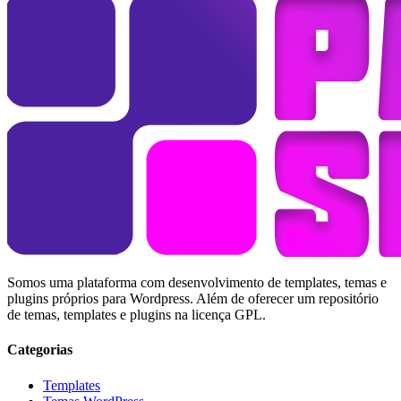
Somos uma plataforma com desenvolvimento de templates, temas e
plugins próprios para Wordpress. Além de oferecer um repositório
de temas, templates e plugins na licença GPL.
Categorias
Templates