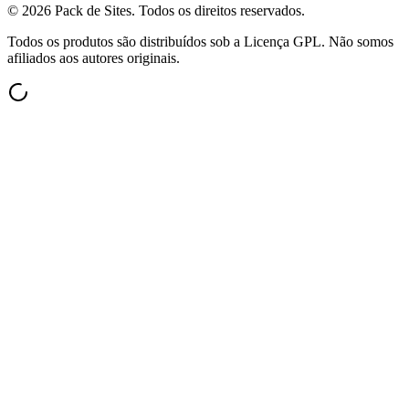
©
2026
Pack de Sites.
Todos os direitos reservados.
Todos os produtos são distribuídos sob a Licença GPL. Não somos
afiliados aos autores originais.