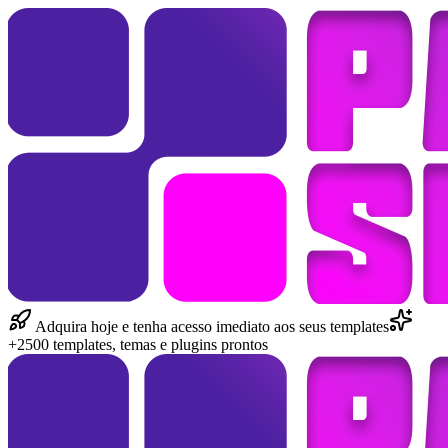
Adquira hoje e tenha acesso imediato aos seus templates
+2500 templates, temas e plugins prontos