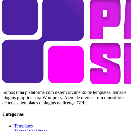
Somos uma plataforma com desenvolvimento de templates, temas e
plugins próprios para Wordpress. Além de oferecer um repositório
de temas, templates e plugins na licença GPL.
Categorias
Templates