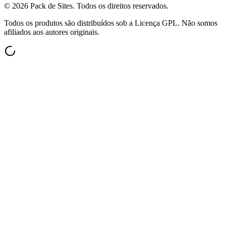
©
2026
Pack de Sites.
Todos os direitos reservados.
Todos os produtos são distribuídos sob a Licença GPL. Não somos
afiliados aos autores originais.