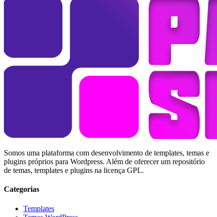
Somos uma plataforma com desenvolvimento de templates, temas e
plugins próprios para Wordpress. Além de oferecer um repositório
de temas, templates e plugins na licença GPL.
Categorias
Templates