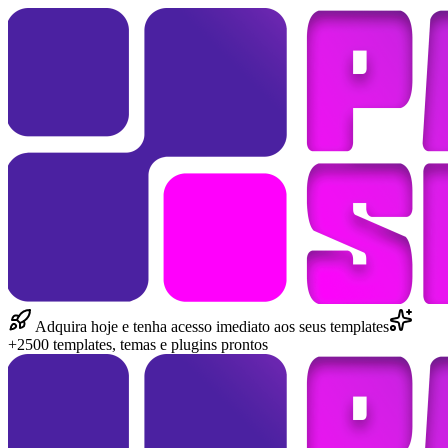
Adquira hoje e tenha acesso imediato aos seus templates
+2500 templates, temas e plugins prontos