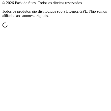
©
2026
Pack de Sites.
Todos os direitos reservados.
Todos os produtos são distribuídos sob a Licença GPL. Não somos
afiliados aos autores originais.