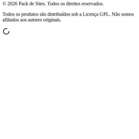
©
2026
Pack de Sites.
Todos os direitos reservados.
Todos os produtos são distribuídos sob a Licença GPL. Não somos
afiliados aos autores originais.