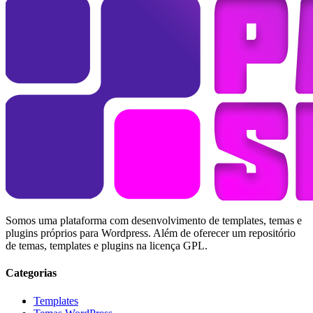
Somos uma plataforma com desenvolvimento de templates, temas e
plugins próprios para Wordpress. Além de oferecer um repositório
de temas, templates e plugins na licença GPL.
Categorias
Templates