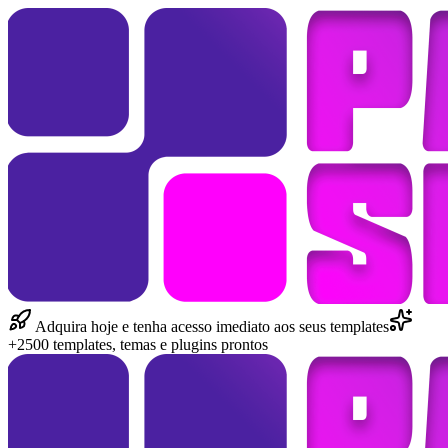
Adquira hoje e tenha acesso imediato aos seus templates
+2500 templates, temas e plugins prontos