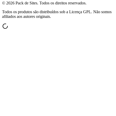
©
2026
Pack de Sites.
Todos os direitos reservados.
Todos os produtos são distribuídos sob a Licença GPL. Não somos
afiliados aos autores originais.