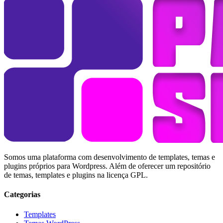
Somos uma plataforma com desenvolvimento de templates, temas e
plugins próprios para Wordpress. Além de oferecer um repositório
de temas, templates e plugins na licença GPL.
Categorias
Templates