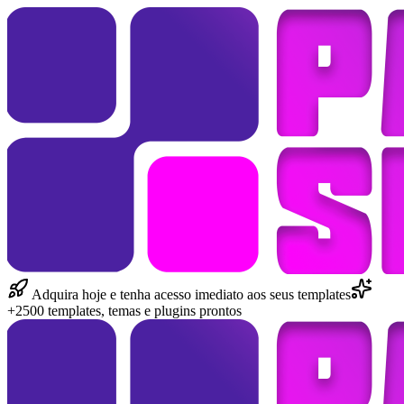
Adquira hoje e tenha acesso imediato aos seus templates
+2500 templates, temas e plugins prontos