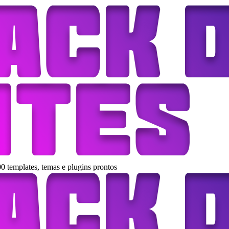
0 templates, temas e plugins prontos