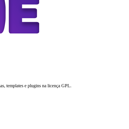
s, templates e plugins na licença GPL.