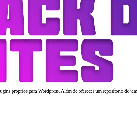
ins próprios para Wordpress. Além de oferecer um repositório de tema