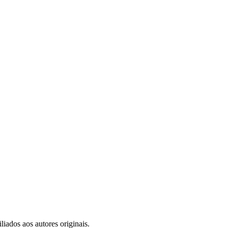
iados aos autores originais.