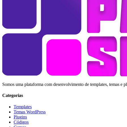
Somos uma plataforma com desenvolvimento de templates, temas e plug
Categorias
Templates
Temas WordPress
Plugins
Códigos