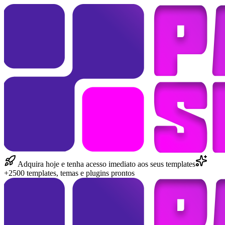
Adquira hoje e tenha acesso imediato aos seus templates
+2500 templates, temas e plugins prontos