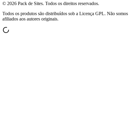
©
2026
Pack de Sites.
Todos os direitos reservados.
Todos os produtos são distribuídos sob a Licença GPL. Não somos
afiliados aos autores originais.