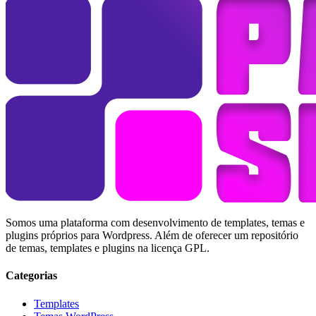
Somos uma plataforma com desenvolvimento de templates, temas e
plugins próprios para Wordpress. Além de oferecer um repositório
de temas, templates e plugins na licença GPL.
Categorias
Templates