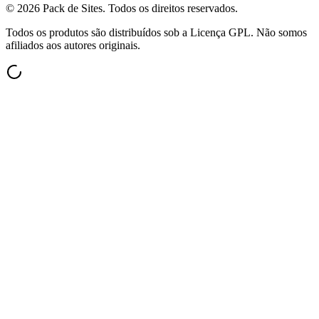
©
2026
Pack de Sites.
Todos os direitos reservados.
Todos os produtos são distribuídos sob a Licença GPL. Não somos
afiliados aos autores originais.