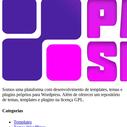
Somos uma plataforma com desenvolvimento de templates, temas e
plugins próprios para Wordpress. Além de oferecer um repositório
de temas, templates e plugins na licença GPL.
Categorias
Templates