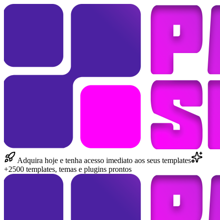
Adquira hoje e tenha acesso imediato aos seus templates
+2500 templates, temas e plugins prontos