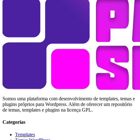
Somos uma plataforma com desenvolvimento de templates, temas e
plugins próprios para Wordpress. Além de oferecer um repositório
de temas, templates e plugins na licença GPL.
Categorias
Templates