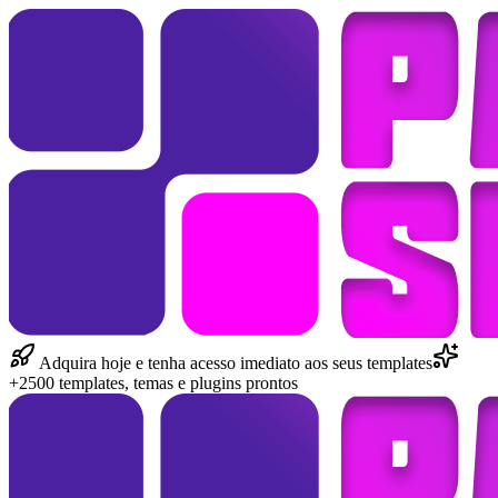
Adquira hoje e tenha acesso imediato aos seus templates
+2500 templates, temas e plugins prontos