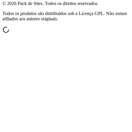
©
2026
Pack de Sites.
Todos os direitos reservados.
Todos os produtos são distribuídos sob a Licença GPL. Não somos
afiliados aos autores originais.