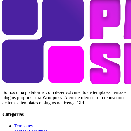
Somos uma plataforma com desenvolvimento de templates, temas e
plugins próprios para Wordpress. Além de oferecer um repositório
de temas, templates e plugins na licença GPL.
Categorias
Templates