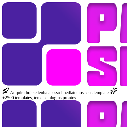
Adquira hoje e tenha acesso imediato aos seus templates
+2500 templates, temas e plugins prontos