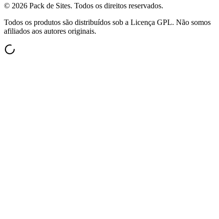
©
2026
Pack de Sites.
Todos os direitos reservados.
Todos os produtos são distribuídos sob a Licença GPL. Não somos
afiliados aos autores originais.