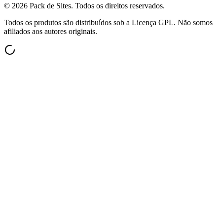
©
2026
Pack de Sites.
Todos os direitos reservados.
Todos os produtos são distribuídos sob a Licença GPL. Não somos
afiliados aos autores originais.