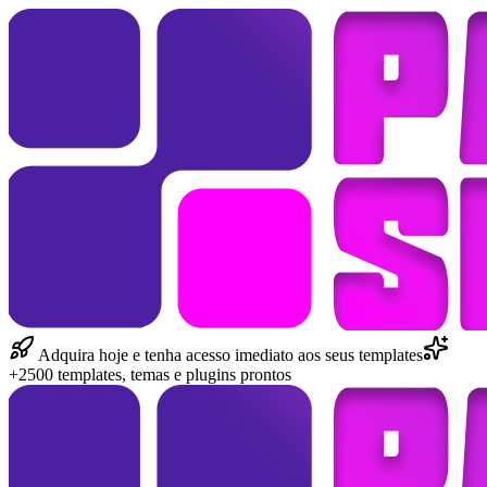
Adquira hoje e tenha acesso imediato aos seus templates
+2500 templates, temas e plugins prontos