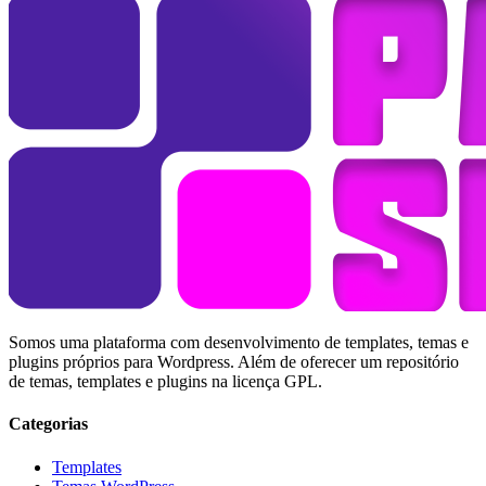
Somos uma plataforma com desenvolvimento de templates, temas e
plugins próprios para Wordpress. Além de oferecer um repositório
de temas, templates e plugins na licença GPL.
Categorias
Templates