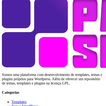
Somos uma plataforma com desenvolvimento de templates, temas e
plugins próprios para Wordpress. Além de oferecer um repositório
de temas, templates e plugins na licença GPL.
Categorias
Templates