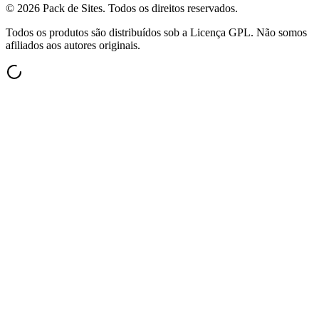
©
2026
Pack de Sites.
Todos os direitos reservados.
Todos os produtos são distribuídos sob a Licença GPL. Não somos
afiliados aos autores originais.