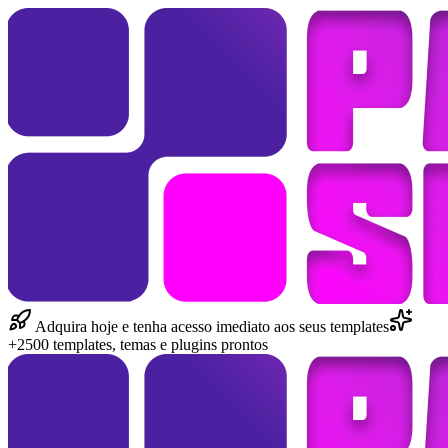
Adquira hoje e tenha acesso imediato aos seus templates
+2500 templates, temas e plugins prontos