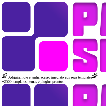
Adquira hoje e tenha acesso imediato aos seus templates
+2500 templates, temas e plugins prontos