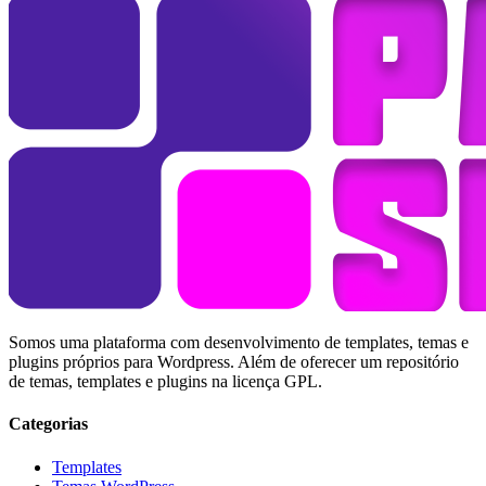
Somos uma plataforma com desenvolvimento de templates, temas e
plugins próprios para Wordpress. Além de oferecer um repositório
de temas, templates e plugins na licença GPL.
Categorias
Templates