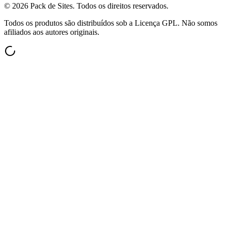
©
2026
Pack de Sites.
Todos os direitos reservados.
Todos os produtos são distribuídos sob a Licença GPL. Não somos
afiliados aos autores originais.