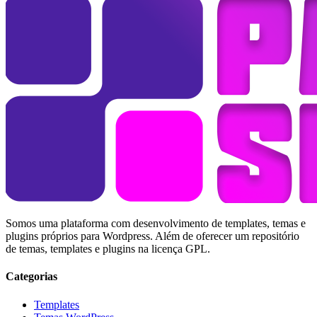
Somos uma plataforma com desenvolvimento de templates, temas e
plugins próprios para Wordpress. Além de oferecer um repositório
de temas, templates e plugins na licença GPL.
Categorias
Templates