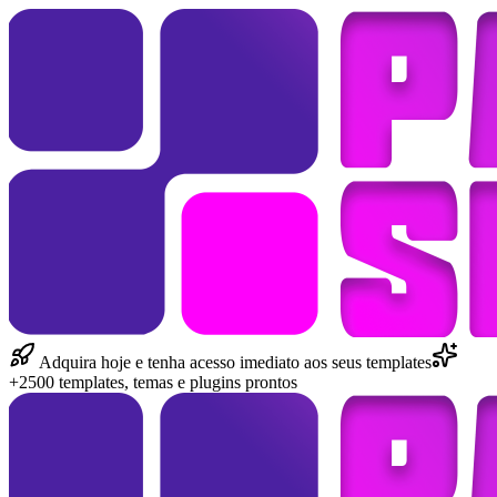
Adquira hoje e tenha acesso imediato aos seus templates
+2500 templates, temas e plugins prontos