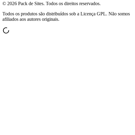
©
2026
Pack de Sites.
Todos os direitos reservados.
Todos os produtos são distribuídos sob a Licença GPL. Não somos
afiliados aos autores originais.