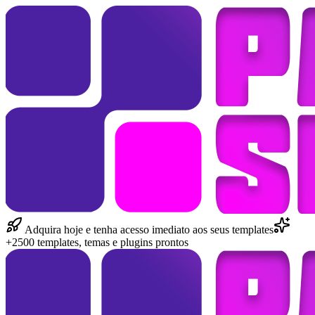
Adquira hoje e tenha acesso imediato aos seus templates
+2500 templates, temas e plugins prontos