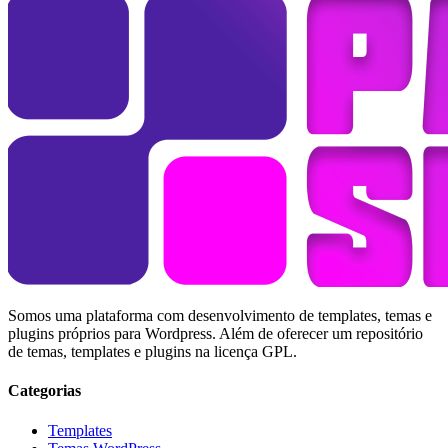
Somos uma plataforma com desenvolvimento de templates, temas e
plugins próprios para Wordpress. Além de oferecer um repositório
de temas, templates e plugins na licença GPL.
Categorias
Templates