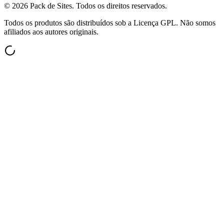
©
2026
Pack de Sites.
Todos os direitos reservados.
Todos os produtos são distribuídos sob a Licença GPL. Não somos
afiliados aos autores originais.