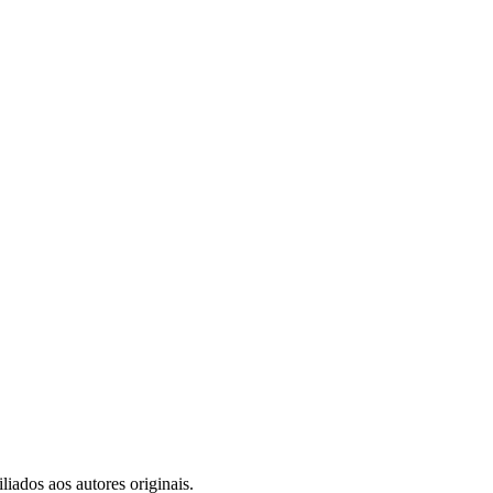
iados aos autores originais.