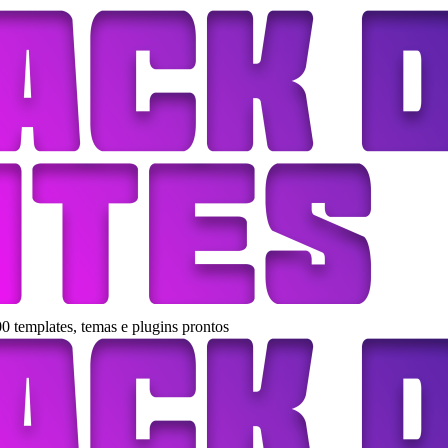
0 templates, temas e plugins prontos