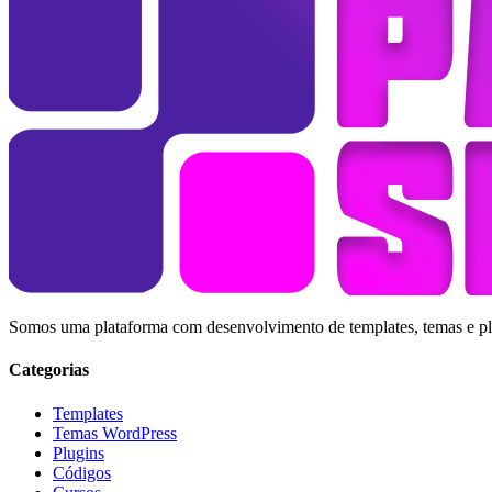
Somos uma plataforma com desenvolvimento de templates, temas e plug
Categorias
Templates
Temas WordPress
Plugins
Códigos