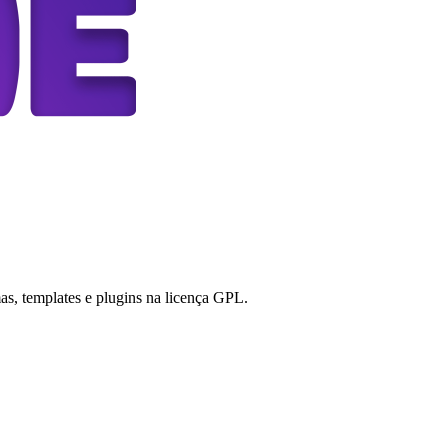
s, templates e plugins na licença GPL.