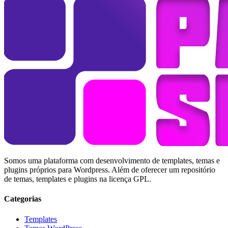
Somos uma plataforma com desenvolvimento de templates, temas e
plugins próprios para Wordpress. Além de oferecer um repositório
de temas, templates e plugins na licença GPL.
Categorias
Templates