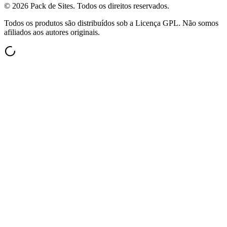
©
2026
Pack de Sites.
Todos os direitos reservados.
Todos os produtos são distribuídos sob a Licença GPL. Não somos
afiliados aos autores originais.