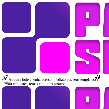
Adquira hoje e tenha acesso imediato aos seus templates
+2500 templates, temas e plugins prontos