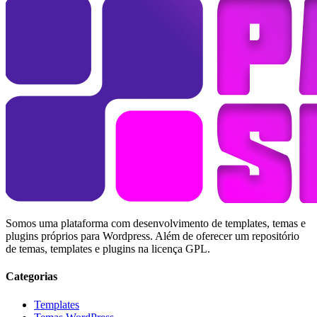
Somos uma plataforma com desenvolvimento de templates, temas e
plugins próprios para Wordpress. Além de oferecer um repositório
de temas, templates e plugins na licença GPL.
Categorias
Templates