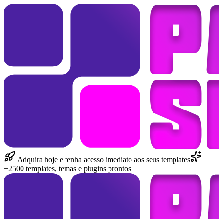
Adquira hoje e tenha acesso imediato aos seus templates
+2500 templates, temas e plugins prontos