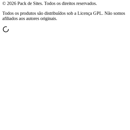
©
2026
Pack de Sites.
Todos os direitos reservados.
Todos os produtos são distribuídos sob a Licença GPL. Não somos
afiliados aos autores originais.