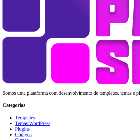
Somos uma plataforma com desenvolvimento de templates, temas e plug
Categorias
Templates
Temas WordPress
Plugins
Códigos