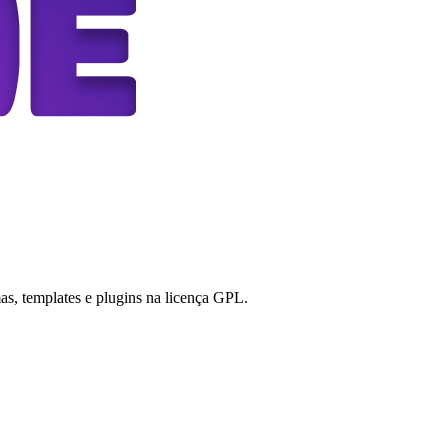
s, templates e plugins na licença GPL.