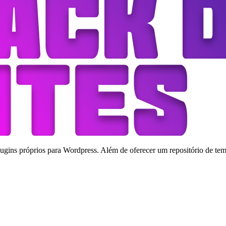
ins próprios para Wordpress. Além de oferecer um repositório de tema