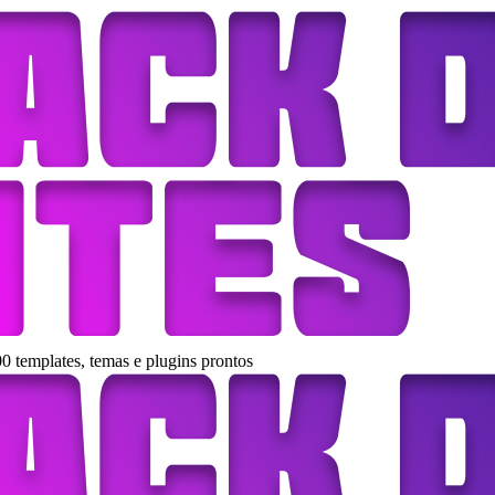
0 templates, temas e plugins prontos