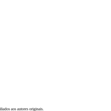
iados aos autores originais.