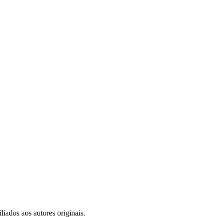
iados aos autores originais.