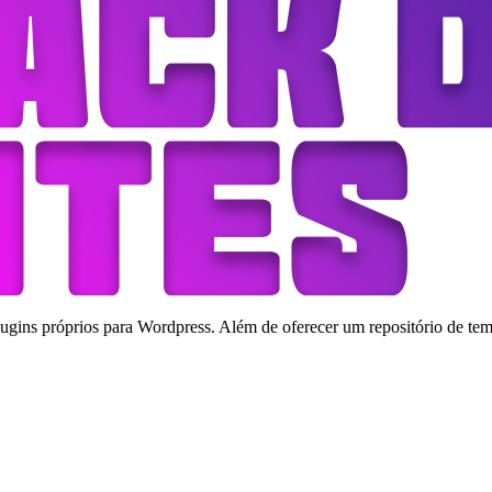
ins próprios para Wordpress. Além de oferecer um repositório de tema