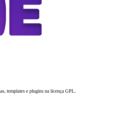
s, templates e plugins na licença GPL.