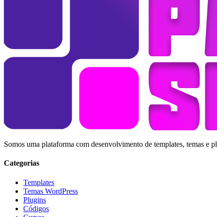
Somos uma plataforma com desenvolvimento de templates, temas e plug
Categorias
Templates
Temas WordPress
Plugins
Códigos