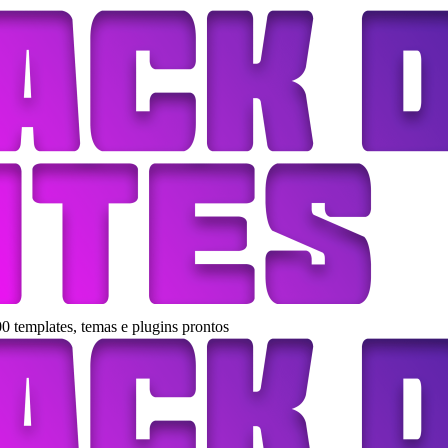
0 templates, temas e plugins prontos