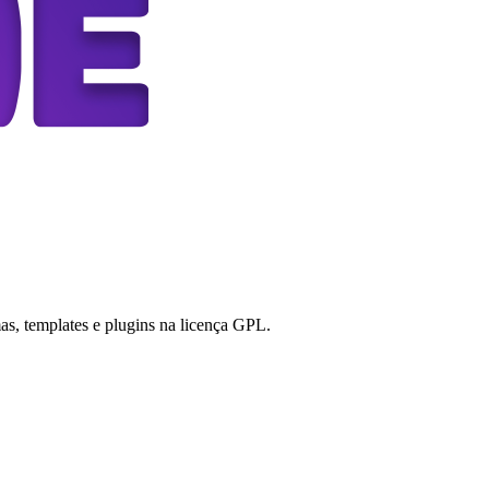
s, templates e plugins na licença GPL.