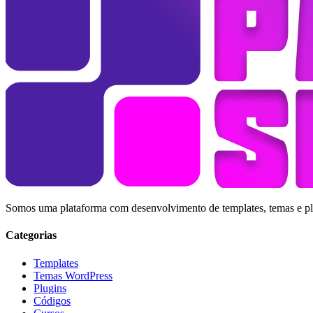
Somos uma plataforma com desenvolvimento de templates, temas e plug
Categorias
Templates
Temas WordPress
Plugins
Códigos