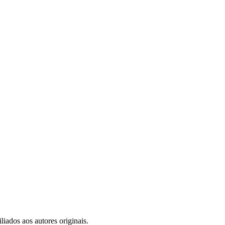
iados aos autores originais.