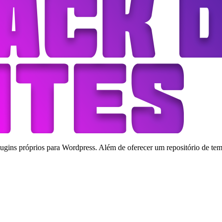
ins próprios para Wordpress. Além de oferecer um repositório de tema