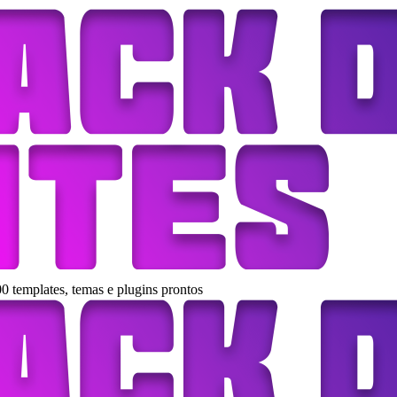
0 templates, temas e plugins prontos