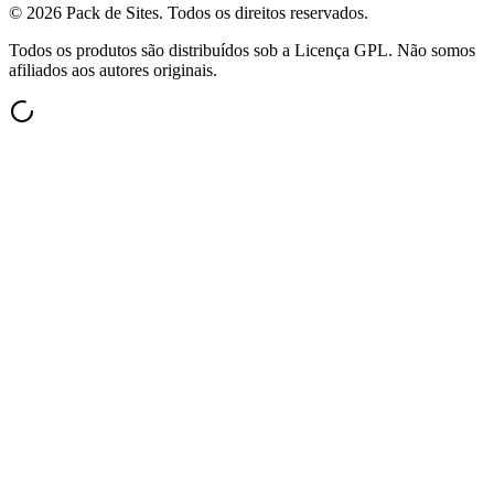
©
2026
Pack de Sites.
Todos os direitos reservados.
Todos os produtos são distribuídos sob a Licença GPL. Não somos
afiliados aos autores originais.