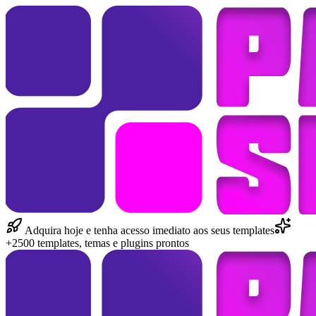
Adquira hoje e tenha acesso imediato aos seus templates
+2500 templates, temas e plugins prontos