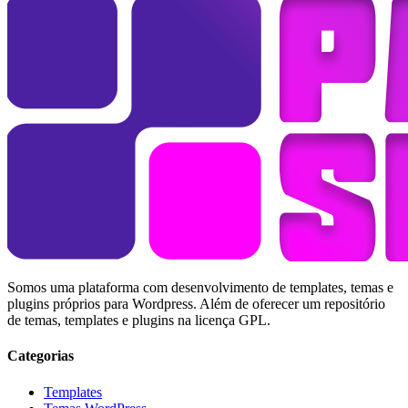
Somos uma plataforma com desenvolvimento de templates, temas e
plugins próprios para Wordpress. Além de oferecer um repositório
de temas, templates e plugins na licença GPL.
Categorias
Templates