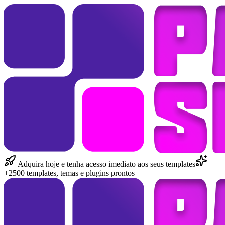
Adquira hoje e tenha acesso imediato aos seus templates
+2500 templates, temas e plugins prontos