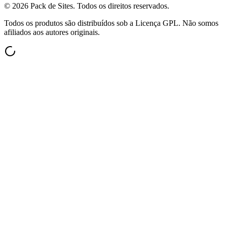
©
2026
Pack de Sites.
Todos os direitos reservados.
Todos os produtos são distribuídos sob a Licença GPL. Não somos
afiliados aos autores originais.