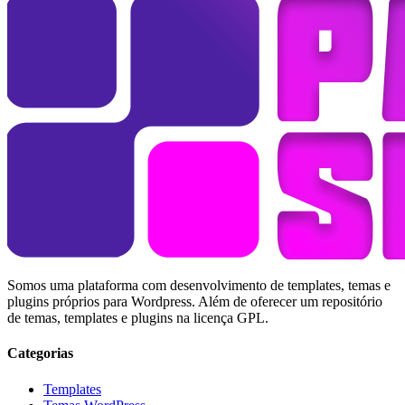
Somos uma plataforma com desenvolvimento de templates, temas e
plugins próprios para Wordpress. Além de oferecer um repositório
de temas, templates e plugins na licença GPL.
Categorias
Templates