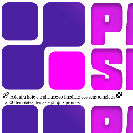
Adquira hoje e tenha acesso imediato aos seus templates
+2500 templates, temas e plugins prontos