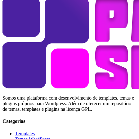
Somos uma plataforma com desenvolvimento de templates, temas e
plugins próprios para Wordpress. Além de oferecer um repositório
de temas, templates e plugins na licença GPL.
Categorias
Templates