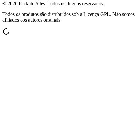
©
2026
Pack de Sites.
Todos os direitos reservados.
Todos os produtos são distribuídos sob a Licença GPL. Não somos
afiliados aos autores originais.