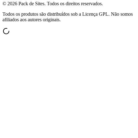
©
2026
Pack de Sites.
Todos os direitos reservados.
Todos os produtos são distribuídos sob a Licença GPL. Não somos
afiliados aos autores originais.