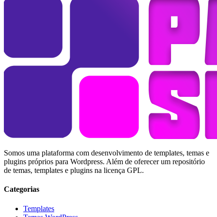
Somos uma plataforma com desenvolvimento de templates, temas e
plugins próprios para Wordpress. Além de oferecer um repositório
de temas, templates e plugins na licença GPL.
Categorias
Templates