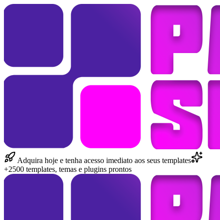
Adquira hoje e tenha acesso imediato aos seus templates
+2500 templates, temas e plugins prontos