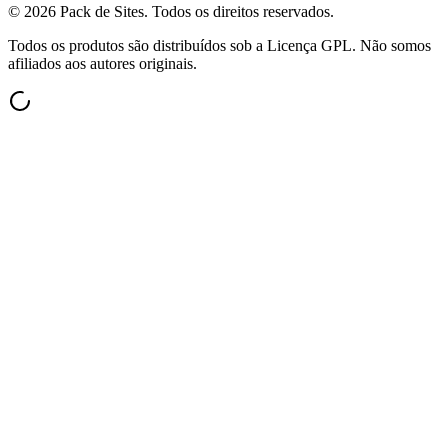
©
2026
Pack de Sites.
Todos os direitos reservados.
Todos os produtos são distribuídos sob a Licença GPL. Não somos
afiliados aos autores originais.