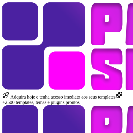
Adquira hoje e tenha acesso imediato aos seus templates
+2500 templates, temas e plugins prontos