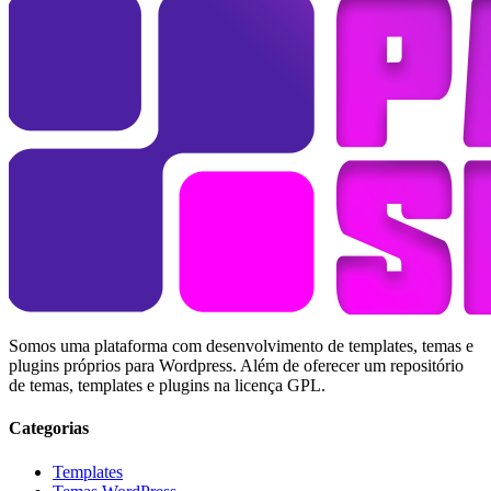
Somos uma plataforma com desenvolvimento de templates, temas e
plugins próprios para Wordpress. Além de oferecer um repositório
de temas, templates e plugins na licença GPL.
Categorias
Templates