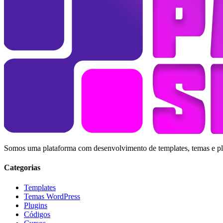
Somos uma plataforma com desenvolvimento de templates, temas e plug
Categorias
Templates
Temas WordPress
Plugins
Códigos