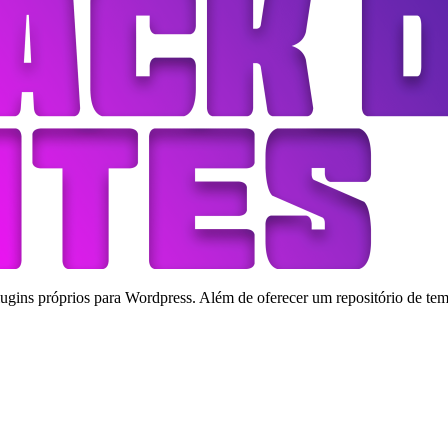
ins próprios para Wordpress. Além de oferecer um repositório de tema