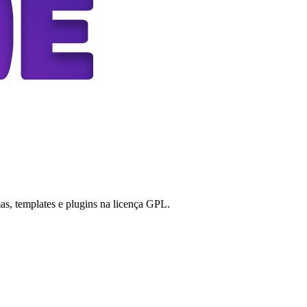
s, templates e plugins na licença GPL.