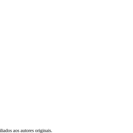
iados aos autores originais.