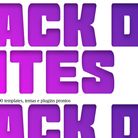
0 templates, temas e plugins prontos